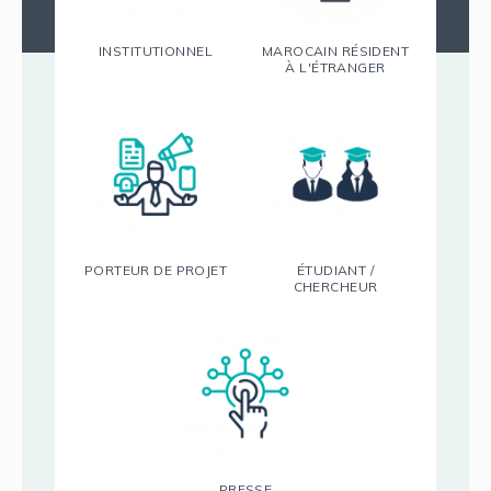
INSTITUTIONNEL
MAROCAIN RÉSIDENT
À L'ÉTRANGER
PORTEUR DE PROJET
ÉTUDIANT /
CHERCHEUR
PRESSE