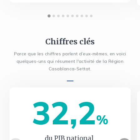
Chiffres clés
Parce que les chiffres parlent d’eux-mêmes, en voici
quelques-uns qui résument l'activité de la Région
Casablanca-Settat.
32,2
%
du PIB national