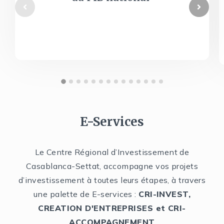
E-Services
Le Centre Régional d’Investissement de
Casablanca-Settat, accompagne vos projets
d’investissement à toutes leurs étapes, à travers
une palette de E-services :
CRI-INVEST,
CREATION D'ENTREPRISES et CRI-
ACCOMPAGNEMENT