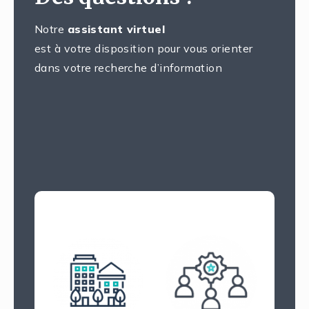
Notre
assistant virtuel
est à votre disposition pour vous orienter
dans votre recherche d’information