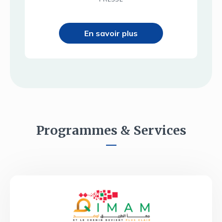
En savoir plus
Programmes & Services