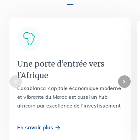
Une porte d’entrée vers
l’Afrique
Casablanca, capitale économique moderne
et vibrante du Maroc est aussi un hub
africain par excellence de l’investissement
...
En savoir plus