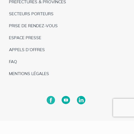
PRÉFECTURES & PROVINCES
SECTEURS PORTEURS
PRISE DE RENDEZ-VOUS
ESPACE PRESSE
APPELS D’OFFRES
FAQ
MENTIONS LÉGALES
Tous droits réservés © 2025