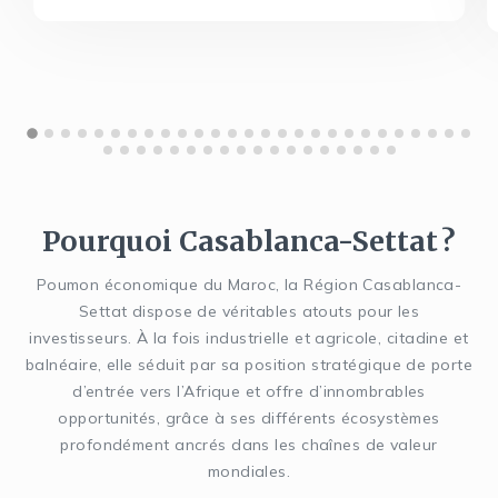
Pourquoi Casablanca-Settat ?
Poumon économique du Maroc, la Région Casablanca-
Settat dispose de véritables atouts pour les
investisseurs. À la fois industrielle et agricole, citadine et
balnéaire, elle séduit par sa position stratégique de porte
d’entrée vers l’Afrique et offre d’innombrables
opportunités, grâce à ses différents écosystèmes
profondément ancrés dans les chaînes de valeur
mondiales.