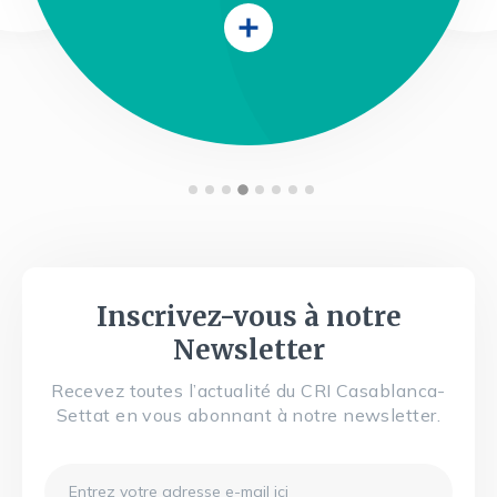
Inscrivez-vous à notre
Newsletter
Recevez toutes l’actualité du CRI Casablanca-
Settat en vous abonnant à notre newsletter.
Email