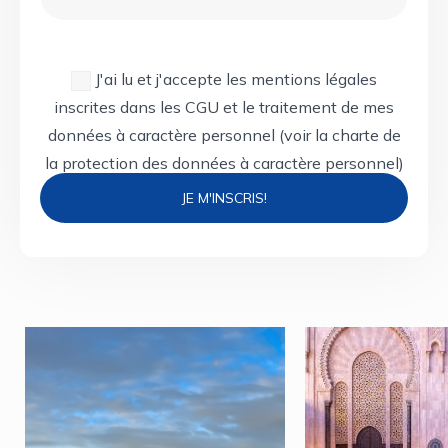
J'ai lu et j'accepte les mentions légales
inscrites dans les CGU et le traitement de mes
données à caractère personnel
(voir la charte de
la protection des données à caractère personnel)