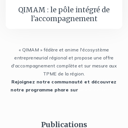
QIMAM : le pôle intégré de
l’accompagnement
« QIMAM » fédère et anime l'écosystème
entrepreneurial régional et propose une offre
d'accompagnement complète et sur mesure aux
TPME de la région.
Rejoignez notre communauté et découvrez
notre programme phare sur
www.qimam.ma
Publications