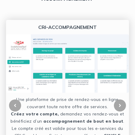
CRI-ACCOMPAGNEMENT
Une plateforme de prise de rendez-vous en ligne
couvrant toute notre offre de services.
Créez votre compte,
demandez vos rendez-vous et
bénéficiez d’un
accompagnement de bout en bout
.
e
Le compte créé est valide pour tous les e-services du