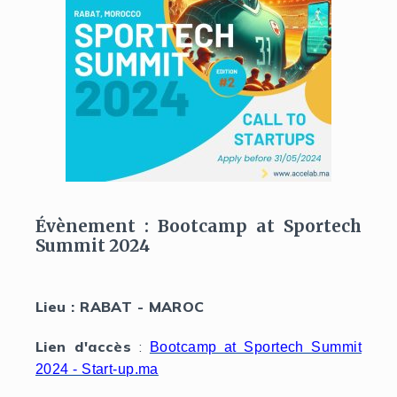
Évènement : Bootcamp at Sportech
Summit 2024
Lieu : RABAT - MAROC
Lien d'accès
:
Bootcamp at Sportech Summit
2024 - Start-up.ma