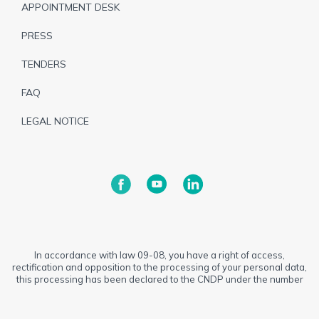
APPOINTMENT DESK
PRESS
TENDERS
FAQ
LEGAL NOTICE
In accordance with law 09-08, you have a right of access,
rectification and opposition to the processing of your personal data,
this processing has been declared to the CNDP under the number