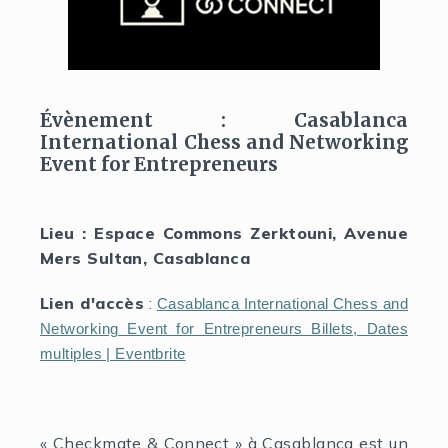
Évènement : Casablanca
International Chess and Networking
Event for Entrepreneurs
Lieu : Espace Commons Zerktouni, Avenue
Mers Sultan, Casablanca
Lien d'accès
:
Casablanca International Chess and
Networking Event for Entrepreneurs Billets, Dates
multiples | Eventbrite
« Checkmate & Connect » à Casablanca est un