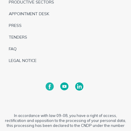
PRODUCTIVE SECTORS
APPOINTMENT DESK
PRESS
TENDERS
FAQ
LEGAL NOTICE
In accordance with law 09-08, you have a right of access,
rectification and opposition to the processing of your personal data,
this processing has been declared to the CNDP under the number