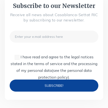
Subscribe to our Newsletter
Receive all news about Casablanca-Settat RIC
by subscribing to our newsletter.
Email
I have read and agree to the legal notices
stated in the terms of service and the processing
of my personal data
(see the personal data
protection policy).