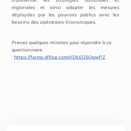
d’alimenter les stratégies nationales et
régionales et ainsi adapter les mesures
déployées par les pouvoirs publics avec les
besoins des opérateurs économiques.
Prenez quelques minutes pour répondre à ce
questionnaire
:
https://forms.office.com/r/DkEG5QawPZ