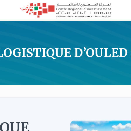
LOGISTIQUE D’OULED
IQUE