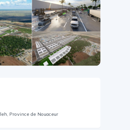
eh, Province de Nouaceur