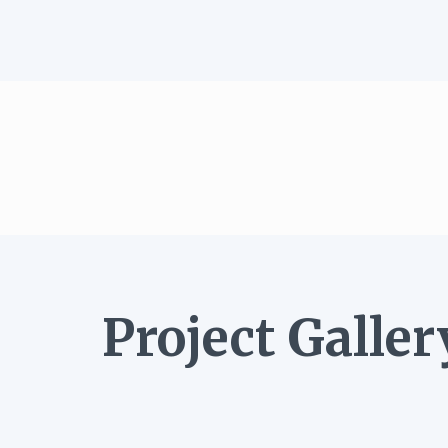
Project Galler