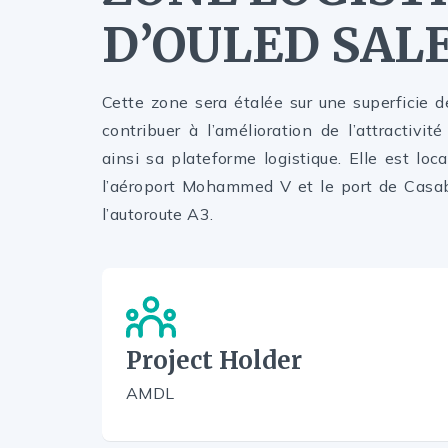
D’OULED SAL
Cette zone sera étalée sur une superficie 
contribuer à l’amélioration de l’attractivit
ainsi sa plateforme logistique. Elle est lo
l’aéroport Mohammed V et le port de Casab
l’autoroute A3.
Project Holder
AMDL