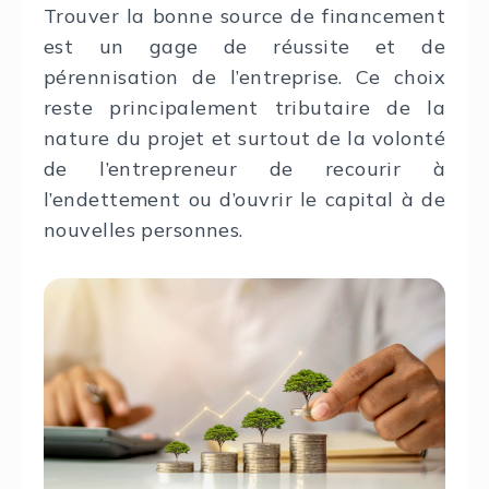
Trouver la bonne source de financement
est un gage de réussite et de
pérennisation de l’entreprise. Ce choix
reste principalement tributaire de la
nature du projet et surtout de la volonté
de l’entrepreneur de recourir à
l’endettement ou d’ouvrir le capital à de
nouvelles personnes.