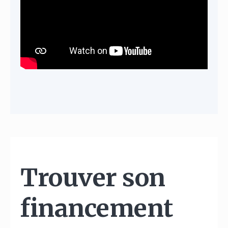
Trouver son
financement