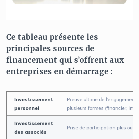
Ce tableau présente les
principales sources de
financement qui s’offrent aux
entreprises en démarrage :
Investissement
Preuve ultime de l’engagement de
personnel
plusieurs formes (financier, immob
Investissement
Prise de participation plus ou m
des associés