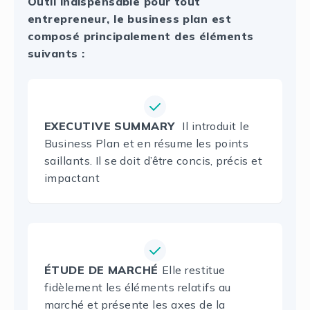
Outil indispensable pour tout
entrepreneur, le business plan est
composé principalement des éléments
suivants :
EXECUTIVE SUMMARY
Il introduit le
Business Plan et en résume les points
saillants. Il se doit d’être concis, précis et
impactant
ÉTUDE DE MARCHÉ
Elle restitue
fidèlement les éléments relatifs au
marché et présente les axes de la