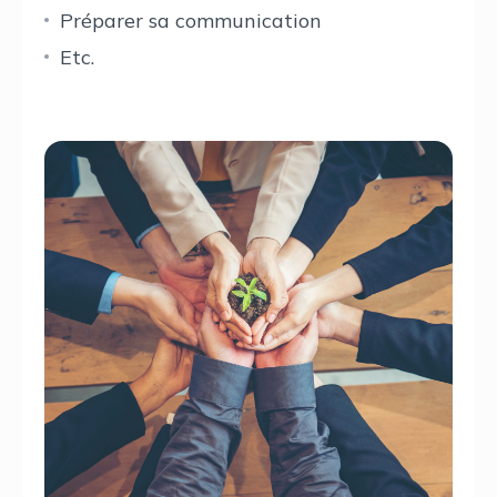
Préparer sa communication
Etc.