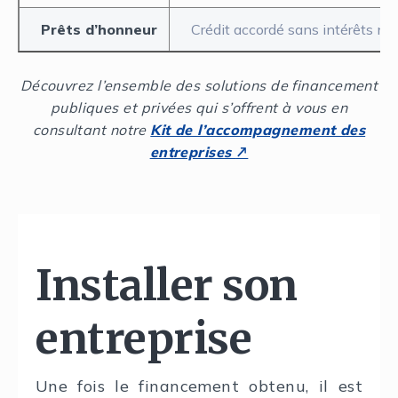
Prêts d’honneur
Crédit accordé sans intérêts ni 
Découvrez l’ensemble des solutions de financement
publiques et privées qui s’offrent à vous en
consultant notre
Kit de l’accompagnement des
entreprises
↗
Installer son
entreprise
Une fois le financement obtenu, il est