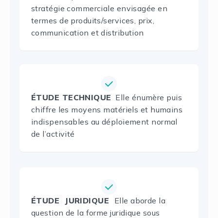
stratégie commerciale envisagée en
termes de produits/services, prix,
communication et distribution
ÉTUDE TECHNIQUE
Elle énumère puis
chiffre les moyens matériels et humains
indispensables au déploiement normal
de l’activité
ÉTUDE JURIDIQUE
Elle aborde la
question de la forme juridique sous