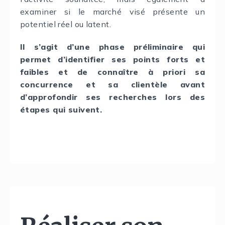
examiner si le marché visé présente un
potentiel réel ou latent.
Il s’agit d’une phase préliminaire qui
permet d’identifier ses points forts et
faibles et de connaître à priori sa
concurrence et sa clientèle avant
d’approfondir ses recherches lors des
étapes qui suivent.