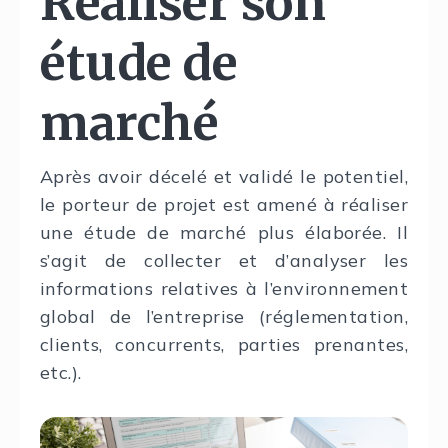
Réaliser son
étude de
marché
Après avoir décelé et validé le potentiel,
le porteur de projet est amené à réaliser
une étude de marché plus élaborée. Il
s’agit de collecter et d’analyser les
informations relatives à l’environnement
global de l’entreprise (réglementation,
clients, concurrents, parties prenantes,
etc.).