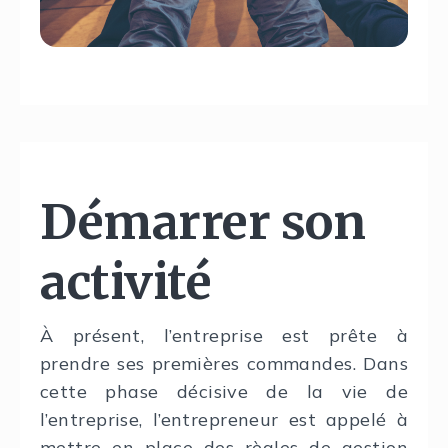
Démarrer son
activité
À présent, l’entreprise est prête à
prendre ses premières commandes. Dans
cette phase décisive de la vie de
l’entreprise, l’entrepreneur est appelé à
mettre en place des règles de gestion