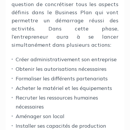
question de concrétiser tous les aspects
définis dans le Business Plan qui vont
permettre un démarrage réussi des
activités. Dans cette phase,
l’entrepreneur aura à se lancer
simultanément dans plusieurs actions:
Créer administrativement son entreprise
Obtenir les autorisations nécessaires
Formaliser les différents partenariats
Acheter le matériel et les équipements
Recruter les ressources humaines
nécessaires
Aménager son local
Installer ses capacités de production