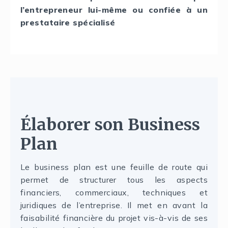
l’entrepreneur lui-même ou confiée à un
prestataire spécialisé
É
laborer son Business
Plan
Le business plan est une feuille de route qui
permet de structurer tous les aspects
financiers, commerciaux, techniques et
juridiques de l’entreprise. Il met en avant la
faisabilité financière du projet vis-à-vis de ses