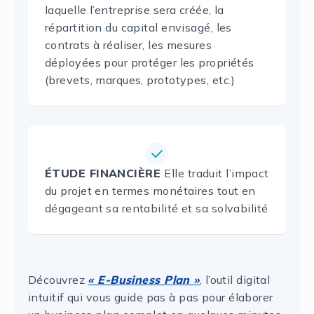
laquelle l’entreprise sera créée, la
répartition du capital envisagé, les
contrats à réaliser, les mesures
déployées pour protéger les propriétés
(brevets, marques, prototypes, etc.)
ÉTUDE FINANCIÈRE
Elle traduit l’impact
du projet en termes monétaires tout en
dégageant sa rentabilité et sa solvabilité
Découvrez
« E-Business Plan »
, l’outil digital
intuitif qui vous guide pas à pas pour élaborer