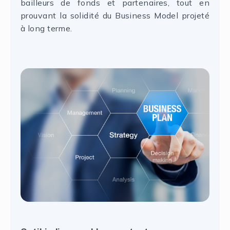
bailleurs de fonds et partenaires, tout en
prouvant la solidité du Business Model projeté
à long terme.