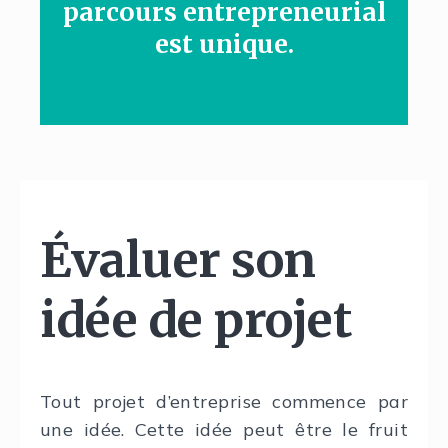
parcours entrepreneurial
est unique.
É
valuer son
idée de projet
Tout projet d’entreprise commence par
une idée. Cette idée peut être le fruit