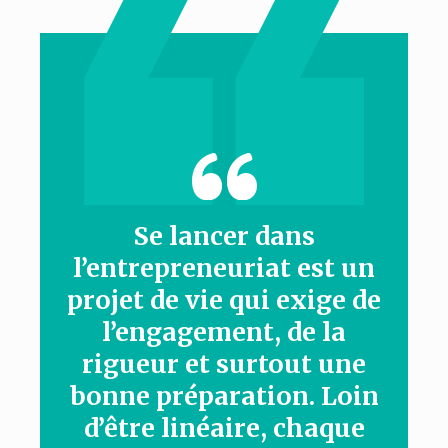
Se lancer dans
l’entrepreneuriat est un
projet de vie qui exige de
l’engagement, de la
rigueur et surtout une
bonne préparation. Loin
d’être linéaire, chaque