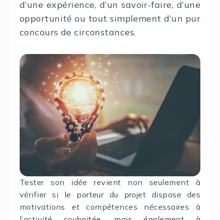
d’une expérience, d’un savoir-faire, d’une
opportunité ou tout simplement d’un pur
concours de circonstances.
Tester son idée revient non seulement à
vérifier si le porteur du projet dispose des
motivations et compétences nécessaires à
l’activité souhaitée, mais également à