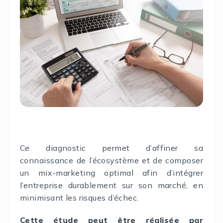
Ce diagnostic permet d’affiner sa
connaissance de l’écosystème et de composer
un mix-marketing optimal afin d’intégrer
l’entreprise durablement sur son marché, en
minimisant les risques d’échec.
Cette étude peut être réalisée par