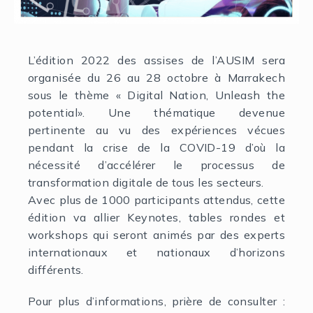
L’édition 2022 des assises de l’AUSIM sera
organisée du 26 au 28 octobre à Marrakech
sous le thème « Digital Nation, Unleash the
potential». Une thématique devenue
pertinente au vu des expériences vécues
pendant la crise de la COVID-19 d’où la
nécessité d’accélérer le processus de
transformation digitale de tous les secteurs.
Avec plus de 1000 participants attendus, cette
édition va allier Keynotes, tables rondes et
workshops qui seront animés par des experts
internationaux et nationaux d’horizons
différents.
Pour plus d’informations, prière de consulter :