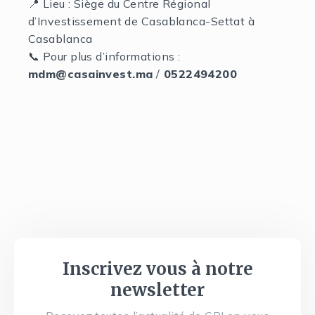
📍 Lieu : Siège du Centre Régional
d’Investissement de Casablanca-Settat à
Casablanca
📞 Pour plus d’informations :
mdm@casainvest.ma
/
0522494200
Inscrivez vous à notre
newsletter