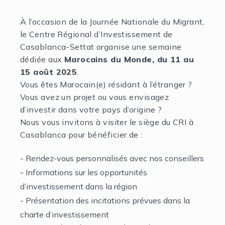
À l’occasion de la Journée Nationale du Migrant,
le Centre Régional d’Investissement de
Casablanca-Settat organise une semaine
dédiée aux
Marocains du Monde, du 11 au
15 août 2025
.
Vous êtes Marocain(e) résidant à l’étranger ?
Vous avez un projet ou vous envisagez
d’investir dans votre pays d’origine ?
Nous vous invitons à visiter le siège du CRI à
Casablanca pour bénéficier de :
- Rendez-vous personnalisés avec nos conseillers
- Informations sur les opportunités
d’investissement dans la région
- Présentation des incitations prévues dans la
charte d’investissement