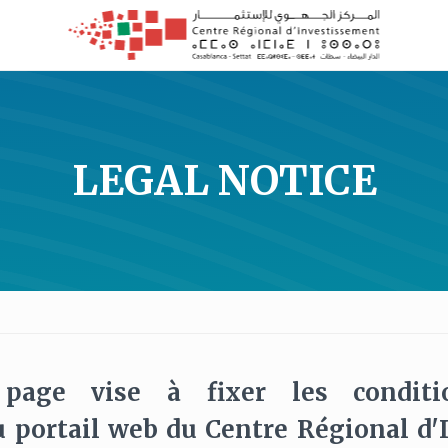
LEGAL NOTICE
page vise à fixer les conditi
du portail web du Centre Régional d