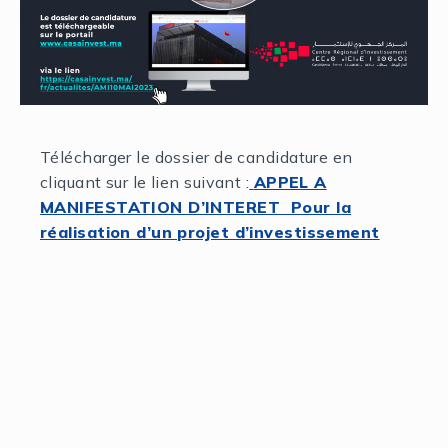
Télécharger le dossier de candidature en
cliquant sur le lien suivant :
APPEL A
MANIFESTATION D’INTERET Pour la
réalisation d’un projet d’investissement