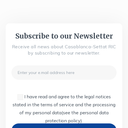
Subscribe to our Newsletter
Receive all news about Casablanca-Settat RIC
by subscribing to our newsletter.
Email
I have read and agree to the legal notices
stated in the terms of service and the processing
of my personal data
(see the personal data
protection policy).