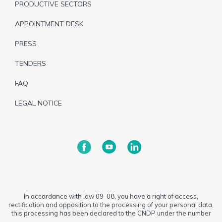
PRODUCTIVE SECTORS
APPOINTMENT DESK
PRESS
TENDERS
FAQ
LEGAL NOTICE
In accordance with law 09-08, you have a right of access,
rectification and opposition to the processing of your personal data,
this processing has been declared to the CNDP under the number