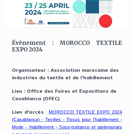
Évènement : MOROCCO TEXTILE
EXPO 2024
Organisateur : Association marocaine des
industries du textile et de l’habillement
Lieu : Office des Foires et Expositions de
Casablanca (OFEC)
Lien d'accès
:
MOROCCO TEXTILE EXPO 2024
(Casablanca) - Textiles - Tissus pour l'habillement -
Mode - Habillement - Sous-traitance et partenariats