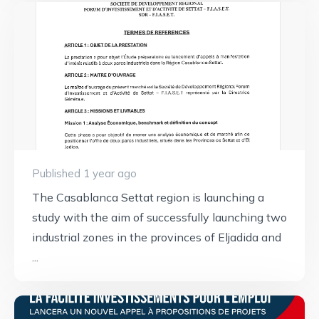
Published 1 year ago
The Casablanca Settat region is launching a
study with the aim of successfully launching two
industrial zones in the provinces of Eljadida and
...