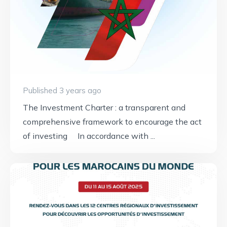
Published 3 years ago
The Investment Charter : a transparent and
comprehensive framework to encourage the act
of investing In accordance with ...