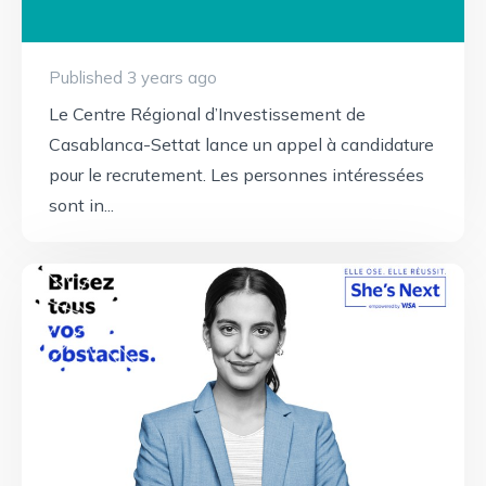
Published 3 years ago
Le Centre Régional d’Investissement de
Casablanca-Settat lance un appel à candidature
pour le recrutement. Les personnes intéressées
sont in...