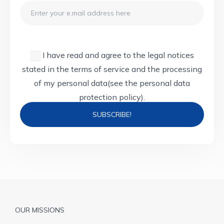
Email
I have read and agree to the legal notices
stated in the terms of service and the processing
of my personal data
(see the personal data
protection policy).
Pied
OUR MISSIONS