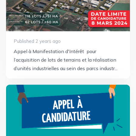
Published 2 years ago
Appel à Manifestation d'Intérêt pour
l’acquisition de lots de terrains et la réalisation
d’unités industrielles au sein des parcs industr...