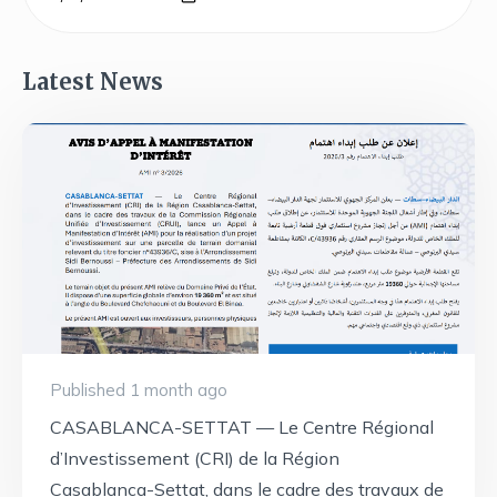
Latest News
Published 1 month ago
CASABLANCA-SETTAT — Le Centre Régional
d’Investissement (CRI) de la Région
Casablanca-Settat, dans le cadre des travaux de