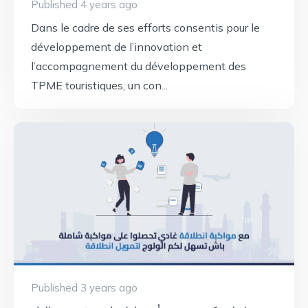
Published 4 years ago
Dans le cadre de ses efforts consentis pour le
développement de l’innovation et
l’accompagnement du développement des
TPME touristiques, un con...
Published 3 years ago