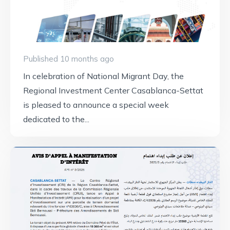
Published 10 months ago
In celebration of National Migrant Day, the
Regional Investment Center Casablanca-Settat
is pleased to announce a special week
dedicated to the...