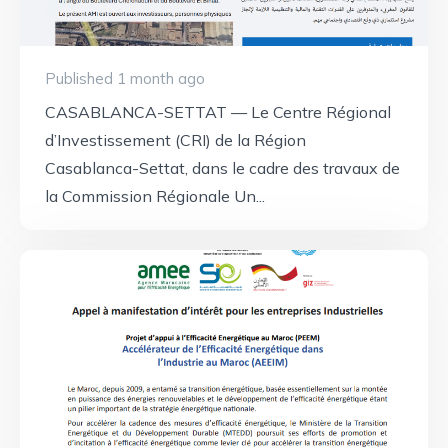
Published 1 month ago
CASABLANCA-SETTAT — Le Centre Régional
d’Investissement (CRI) de la Région
Casablanca-Settat, dans le cadre des travaux de
la Commission Régionale Un...