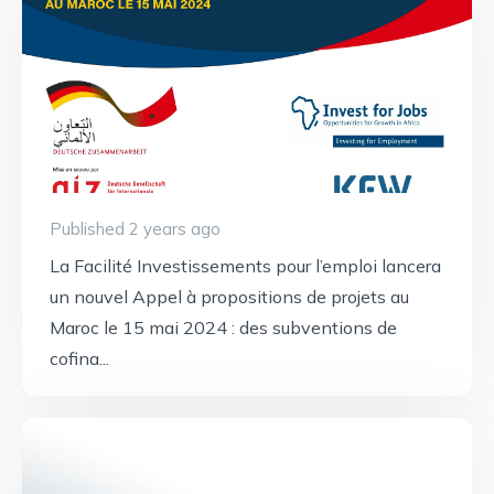
Published 2 years ago
La Facilité Investissements pour l’emploi lancera
un nouvel Appel à propositions de projets au
Maroc le 15 mai 2024 : des subventions de
cofina...