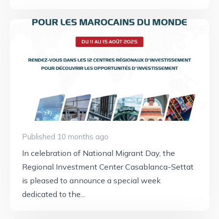
Published 10 months ago
In celebration of National Migrant Day, the
Regional Investment Center Casablanca-Settat
is pleased to announce a special week
dedicated to the...