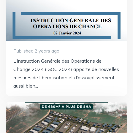
Published 2 years ago
L’Instruction Générale des Opérations de
Change 2024 (IGOC 2024) apporte de nouvelles
mesures de libéralisation et d’assouplissement
aussi bien...