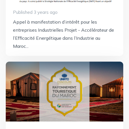
Published 3 years ago
Appel à manifestation d’intérêt pour les
entreprises Industrielles Projet - Accélérateur de
l’Efficacité Energétique dans l’Industrie au
Maroc...