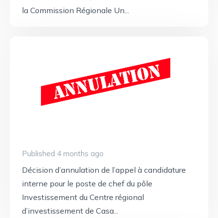
la Commission Régionale Un...
Published 4 months ago
Décision d’annulation de l’appel à candidature
interne pour le poste de chef du pôle
Investissement du Centre régional
d’investissement de Casa...