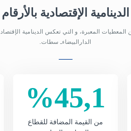
الدينامية الإقتصادية بالأرقام
المعطيات المعبرة، و التي تعكس الدينامية الإقتصادية
الدارالبيضاءـ سطات.
%45,1
من القيمة المضافة للقطاع