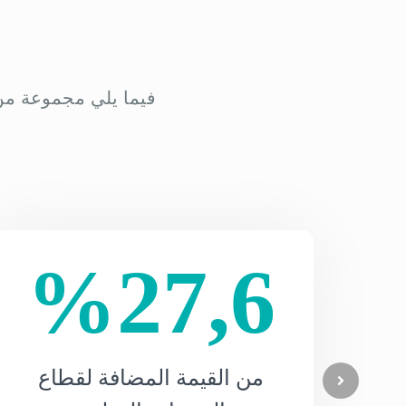
فيما يلي مجموعة من 
%27,6
من القيمة المضافة لقطاع