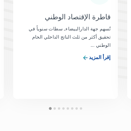
قاطرة الإقتصاد الوطني
تُسهم جهة الدارالبيضاءـ سطات سنوياً في
تحقيق أكثر من ثلث الناتج الداخلي الخام
الوطني ...
إقرأ المزيد