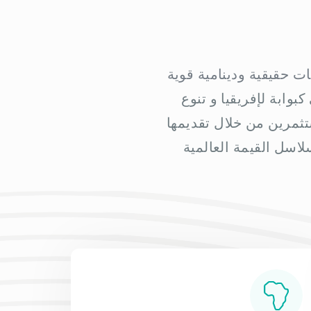
ت حقيقية ودينامية قوية
وابة لإفريقيا و تنوع
ثمرين من خلال تقديمها
اسل القيمة العالمية