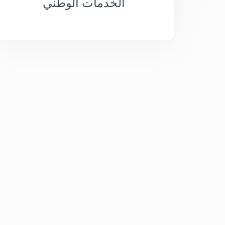
الخدمات الوطني
CRI-INVEST