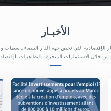
الأخبـار
بار الإقتصادية التي تخص جهة الدار البيضاء ـ سطات 
ا من خلال الاستثمارات المنجزة ، التظاهرات الإقتصادي