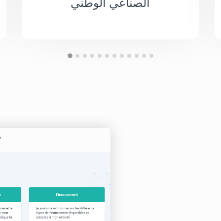
الصناعي الوطني
T