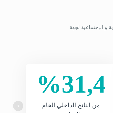
 و الإجتماعية لجهة
%31,4
من الناتج الداخلي الخام