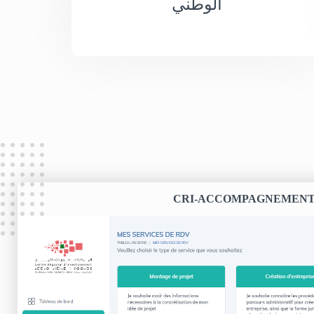
الوطني
CRI-ACCOMPAGNEMEN