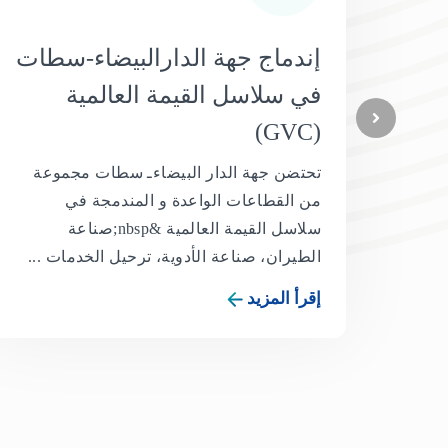
إندماج جهة الدارالبيضاء-سطات
في سلاسل القيمة العالمية
(GVC)
تحتضن جهة الدار البيضاءـ سطات مجموعة
من القطاعات الواعدة و المندمجة في
سلاسل القيمة العالمية &nbsp;صناعة
الطيران، صناعة الأدوية، ترحيل الخدمات ...
إقرأ المزيد