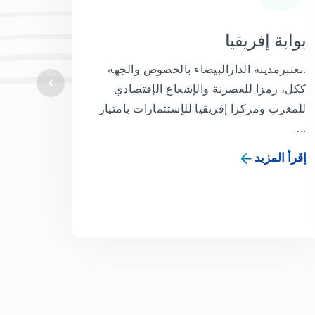
بوابة إفريقيا
.تعتبرمدينة الدارالبيضاء بالخصوص والجهة
ككل، رمزا للعصرنة والإشعاع الإقتصادي
للمغرب ومركزا إفريقيا للإستثمارات بامتياز
...
إقرأ المزيد