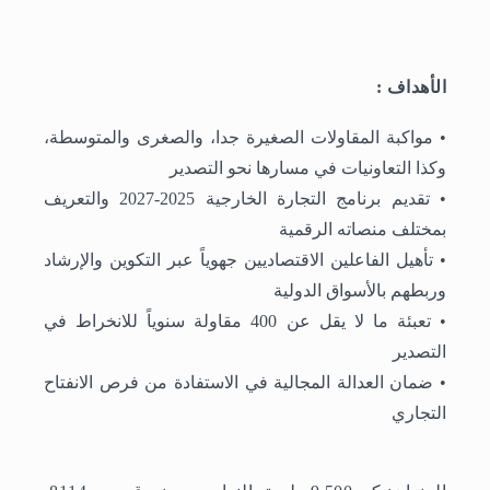
الأهداف :
• مواكبة المقاولات الصغيرة جدا، والصغرى والمتوسطة،
وكذا التعاونيات في مسارها نحو التصدير
• تقديم برنامج التجارة الخارجية 2025-2027 والتعريف
بمختلف منصاته الرقمية
• تأهيل الفاعلين الاقتصاديين جهوياً عبر التكوين والإرشاد
وربطهم بالأسواق الدولية
• تعبئة ما لا يقل عن 400 مقاولة سنوياً للانخراط في
التصدير
• ضمان العدالة المجالية في الاستفادة من فرص الانفتاح
التجاري