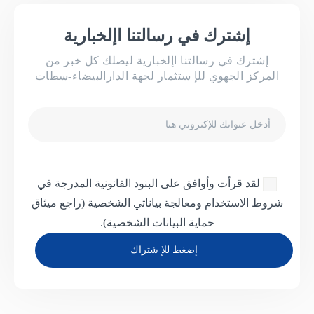
إشترك في رسالتنا اإلخبارية
إشترك في رسالتنا اإلخبارية ليصلك كل خبر من
المركز الجهوي للإ ستثمار لجهة الدارالبيضاء-سطات
البريد
الإلكتروني
لقد قرأت وأوافق على البنود القانونية المدرجة في
شروط الاستخدام ومعالجة بياناتي الشخصية
(راجع ميثاق
حماية البيانات الشخصية).