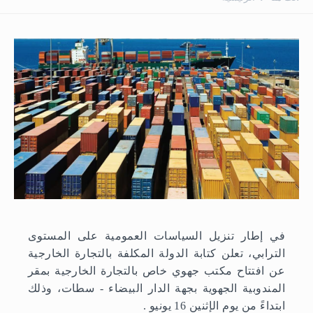
في إطار تنزيل السياسات العمومية على المستوى
الترابي، تعلن كتابة الدولة المكلفة بالتجارة الخارجية
عن افتتاح مكتب جهوي خاص بالتجارة الخارجية بمقر
المندوبية الجهوية بجهة الدار البيضاء - سطات، وذلك
ابتداءً من يوم الإثنين 16 يونيو .