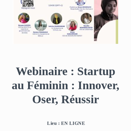
Webinaire : Startup
au Féminin : Innover,
Oser, Réussir
Lieu : EN LIGNE