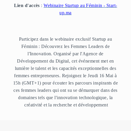
Lien d'accès
:
Webinaire Startup au Féminin - Start-
up.ma
Participez dans le webinaire exclusif Startup au
Féminin : Découvrez les Femmes Leaders de
l'Innovation. Organisé par l'Agence de
Développement du Digital, cet événement met en
lumière le talent et les capacités exceptionnelles des
femmes entrepreneures. Rejoignez le Jeudi 16 Mai à
15h (GMT+1) pour écouter les parcours inspirants de
ces femmes leaders qui ont su se démarquer dans des
domaines tels que l'innovation technologique, la
créativité et la recherche et développement