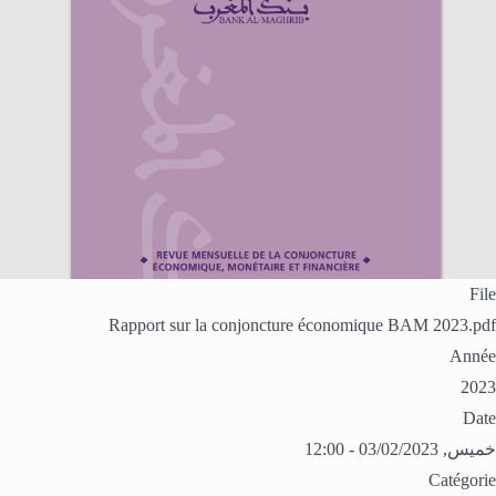
File
Rapport sur la conjoncture économique BAM 2023.pdf
Année
2023
Date
خميس, 03/02/2023 - 12:00
Catégorie