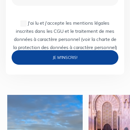
J'ai lu et j'accepte les mentions légales
inscrites dans les CGU et le traitement de mes
données à caractère personnel
(voir la charte de
la protection des données à caractère personnel)