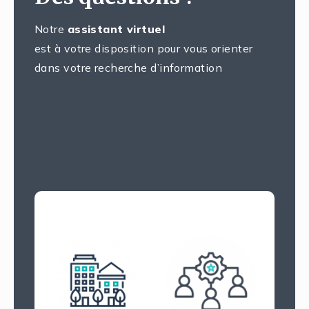
Notre
assistant virtuel
est à votre disposition pour vous orienter
dans votre recherche d’information