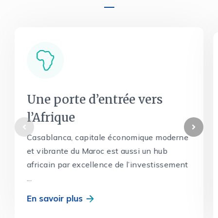
Une porte d’entrée vers
l’Afrique
Casablanca, capitale économique moderne
et vibrante du Maroc est aussi un hub
africain par excellence de l’investissement
...
En savoir plus