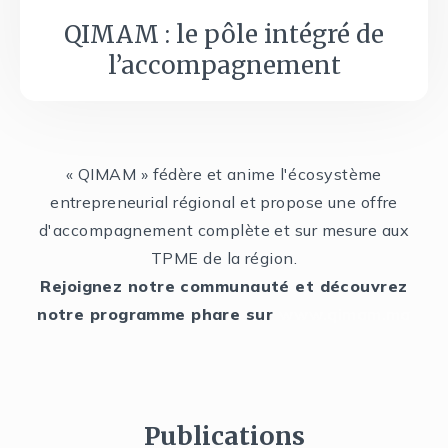
QIMAM : le pôle intégré de
l’accompagnement
« QIMAM » fédère et anime l'écosystème
entrepreneurial régional et propose une offre
d'accompagnement complète et sur mesure aux
TPME de la région.
Rejoignez notre communauté et découvrez
notre programme phare sur
www.qimam.ma
Publications