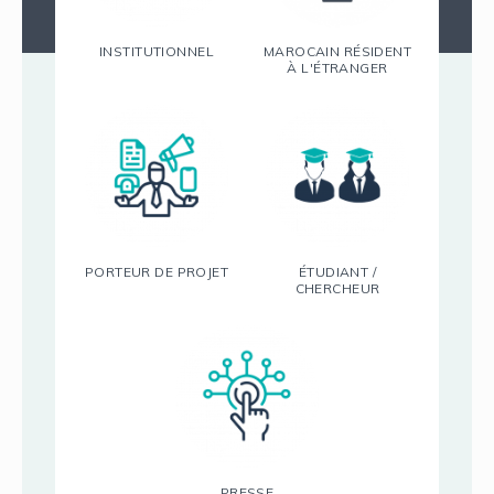
INSTITUTIONNEL
MAROCAIN RÉSIDENT
À L'ÉTRANGER
PORTEUR DE PROJET
ÉTUDIANT /
CHERCHEUR
PRESSE