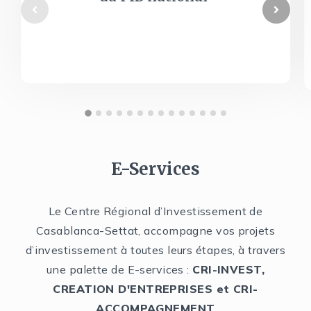
E-Services
Le Centre Régional d’Investissement de
Casablanca-Settat, accompagne vos projets
d’investissement à toutes leurs étapes, à travers
une palette de E-services :
CRI-INVEST,
CREATION D'ENTREPRISES et CRI-
ACCOMPAGNEMENT