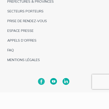
PRÉFECTURES & PROVINCES
SECTEURS PORTEURS
PRISE DE RENDEZ-VOUS
ESPACE PRESSE
APPELS D’OFFRES
FAQ
MENTIONS LÉGALES
Tous droits réservés © 2025