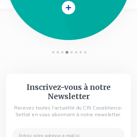
Inscrivez-vous à notre
Newsletter
Recevez toutes l’actualité du CRI Casablanca-
Settat en vous abonnant à notre newsletter.
Email