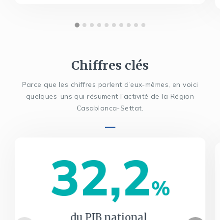
Chiffres clés
Parce que les chiffres parlent d’eux-mêmes, en voici
quelques-uns qui résument l'activité de la Région
Casablanca-Settat.
32,2
%
du PIB national