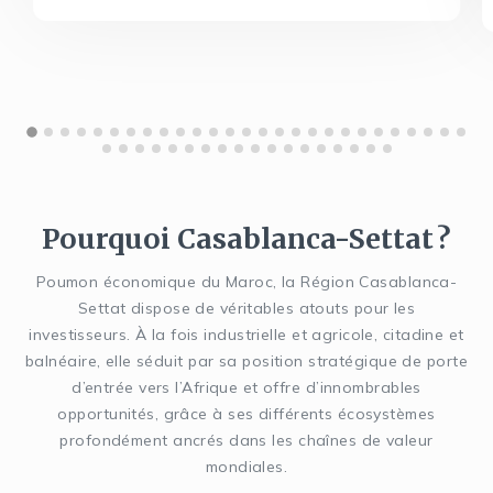
Pourquoi Casablanca-Settat ?
Poumon économique du Maroc, la Région Casablanca-
Settat dispose de véritables atouts pour les
investisseurs. À la fois industrielle et agricole, citadine et
balnéaire, elle séduit par sa position stratégique de porte
d’entrée vers l’Afrique et offre d’innombrables
opportunités, grâce à ses différents écosystèmes
profondément ancrés dans les chaînes de valeur
mondiales.