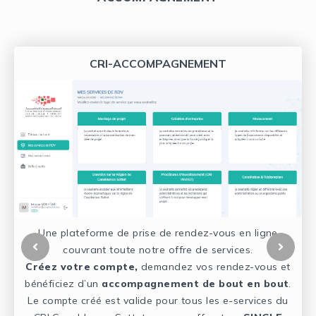
CRI-ACCOMPAGNEMENT
Une plateforme de prise de rendez-vous en ligne
couvrant toute notre offre de services.
Créez votre compte,
demandez vos rendez-vous et
bénéficiez d’un
accompagnement de bout en bout
.
e
Le compte créé est valide pour tous les e-services du