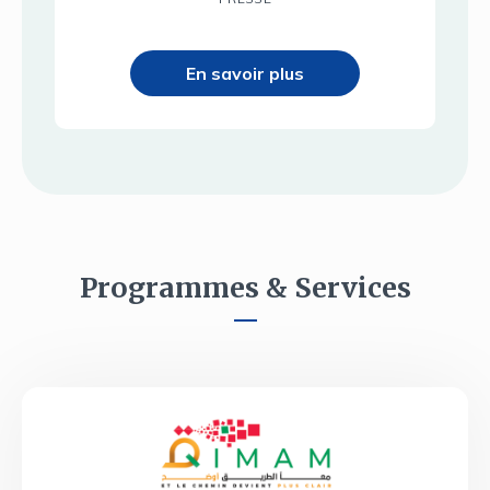
En savoir plus
Programmes & Services