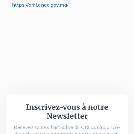
https://ami.anda.gov.ma/
Inscrivez-vous à notre
Newsletter
Recevez toutes l’actualité du CRI Casablanca-
Settat en vous abonnant à notre newsletter.