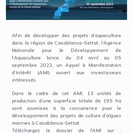
Afin de développer des projets d’aquaculture
dans la région de Casablanca-Settat, l’Agence
Nationale pour le Développement de
l’Aquaculture lance, du 04 avril au 05
septembre 2022, un Appel à Manifestation
d’Intérêt (AMI) ouvert aux investisseurs
intéressés.
Dans le cadre de cet AMI, 13 unités de
production d’une superficie totale de 195 ha
sont soumises à la concurrence pour le
développement des projets de culture d’algues
marines à Casablanca-Settat.
Téléchargez le dossier de l’AMI sur :