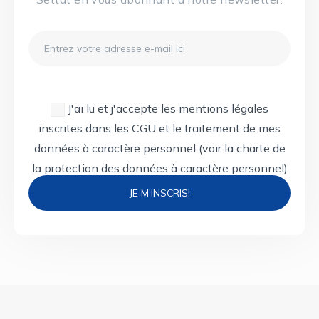
Email
J'ai lu et j'accepte les mentions légales
inscrites dans les CGU et le traitement de mes
données à caractère personnel
(voir la charte de
la protection des données à caractère personnel)