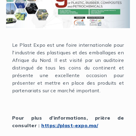
Le Plast Expo est une foire internationale pour
l'industrie des plastiques et des emballages en
Afrique du Nord. Il est visité par un auditoire
distingué de tous les coins du continent et
présente une excellente occasion pour
présenter et mettre en place des produits et
partenariats sur ce marché important.
Pour plus d’informations, prière de
consulter :
https://plast-expo.ma/