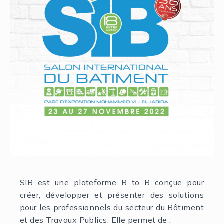
SIB est une plateforme B to B conçue pour
créer, développer et présenter des solutions
pour les professionnels du secteur du Bâtiment
et des Travaux Publics. Elle permet de :