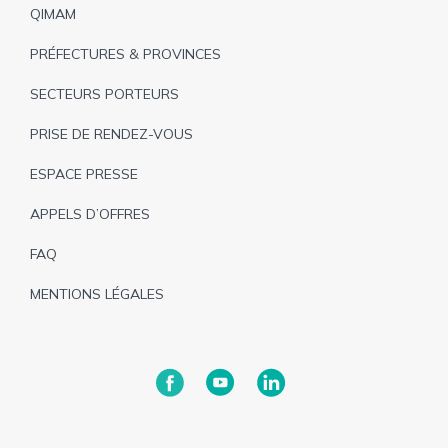
de
QIMAM
page
PRÉFECTURES & PROVINCES
SECTEURS PORTEURS
PRISE DE RENDEZ-VOUS
ESPACE PRESSE
APPELS D’OFFRES
FAQ
MENTIONS LÉGALES