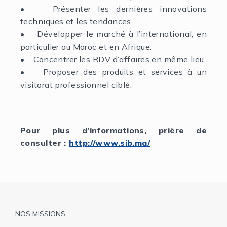
• Présenter les dernières innovations
techniques et les tendances
• Développer le marché à l’international, en
particulier au Maroc et en Afrique.
• Concentrer les RDV d’affaires en même lieu.
• Proposer des produits et services à un
visitorat professionnel ciblé.
Pour plus d’informations, prière de
consulter :
http://www.sib.ma/
Pied
NOS MISSIONS