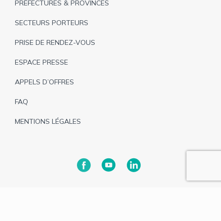
PRÉFECTURES & PROVINCES
SECTEURS PORTEURS
PRISE DE RENDEZ-VOUS
ESPACE PRESSE
APPELS D’OFFRES
FAQ
MENTIONS LÉGALES
Tous droits réservés © 2025