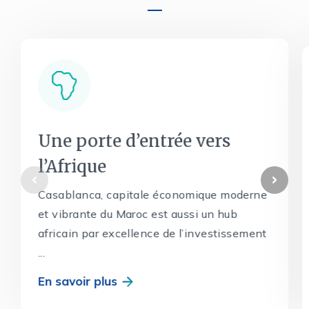
Une porte d’entrée vers
l’Afrique
Casablanca, capitale économique moderne
et vibrante du Maroc est aussi un hub
africain par excellence de l’investissement
...
En savoir plus