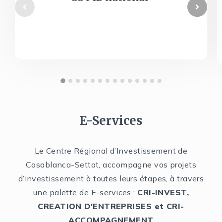
E-Services
Le Centre Régional d’Investissement de
Casablanca-Settat, accompagne vos projets
d’investissement à toutes leurs étapes, à travers
une palette de E-services :
CRI-INVEST,
CREATION D'ENTREPRISES et CRI-
ACCOMPAGNEMENT