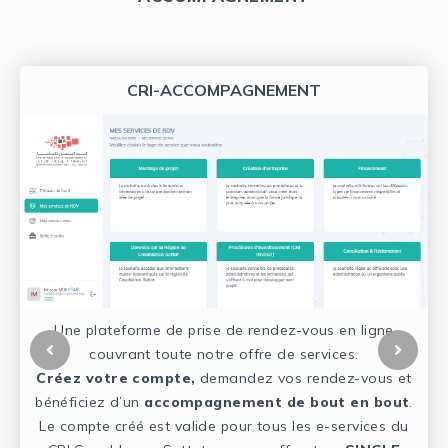
CRI-ACCOMPAGNEMENT
Une plateforme de prise de rendez-vous en ligne
couvrant toute notre offre de services.
Créez votre compte,
demandez vos rendez-vous et
bénéficiez d’un
accompagnement de bout en bout
.
e
Le compte créé est valide pour tous les e-services du