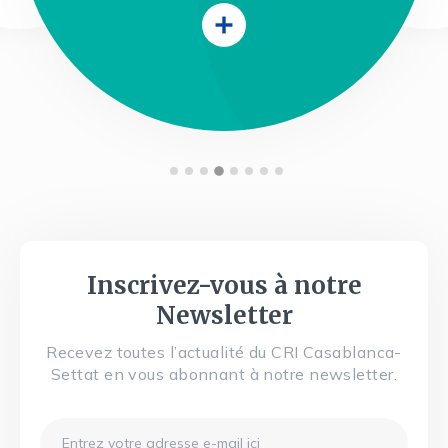
Inscrivez-vous à notre
Newsletter
Recevez toutes l’actualité du CRI Casablanca-
Settat en vous abonnant à notre newsletter.
Email