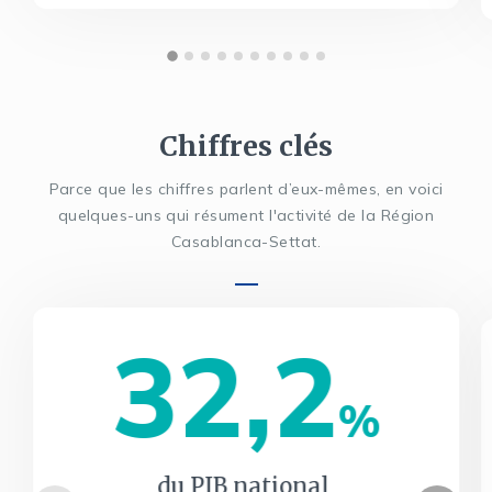
Chiffres clés
Parce que les chiffres parlent d’eux-mêmes, en voici
quelques-uns qui résument l'activité de la Région
Casablanca-Settat.
32,2
%
du PIB national