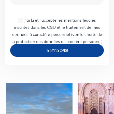
J'ai lu et j'accepte les mentions légales
inscrites dans les CGU et le traitement de mes
données à caractère personnel
(voir la charte de
la protection des données à caractère personnel)