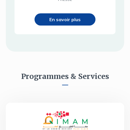
En savoir plus
Programmes & Services