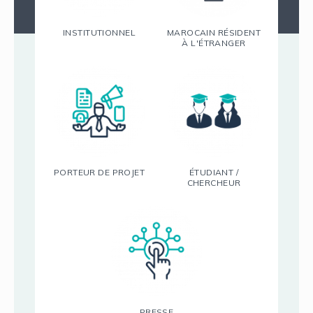
INSTITUTIONNEL
MAROCAIN RÉSIDENT
À L'ÉTRANGER
PORTEUR DE PROJET
ÉTUDIANT /
CHERCHEUR
PRESSE