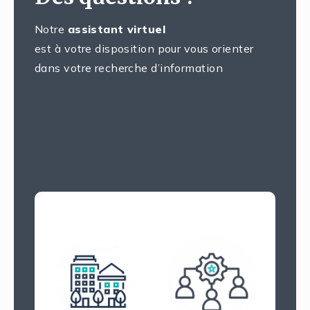
Notre
assistant virtuel
est à votre disposition pour vous orienter
dans votre recherche d’information