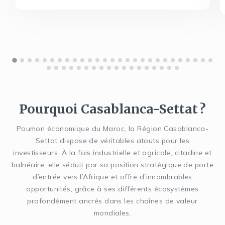
Pourquoi Casablanca-Settat ?
Poumon économique du Maroc, la Région Casablanca-
Settat dispose de véritables atouts pour les
investisseurs. À la fois industrielle et agricole, citadine et
balnéaire, elle séduit par sa position stratégique de porte
d’entrée vers l’Afrique et offre d’innombrables
opportunités, grâce à ses différents écosystèmes
profondément ancrés dans les chaînes de valeur
mondiales.