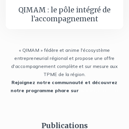
QIMAM : le pôle intégré de
l’accompagnement
« QIMAM » fédère et anime l'écosystème
entrepreneurial régional et propose une offre
d'accompagnement complète et sur mesure aux
TPME de la région.
Rejoignez notre communauté et découvrez
notre programme phare sur
www.qimam.ma
Publications