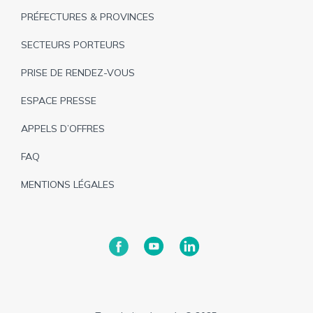
page
PRÉFECTURES & PROVINCES
SECTEURS PORTEURS
PRISE DE RENDEZ-VOUS
ESPACE PRESSE
APPELS D’OFFRES
FAQ
MENTIONS LÉGALES