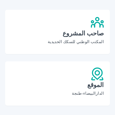
صاحب المشروع
المكتب الوطني للسكك الحديدية
الموقع
الدارالبيضاء-طنجة