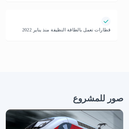
قطارات تعمل بالطاقة النظيفة منذ يناير 2022
صور للمشروع