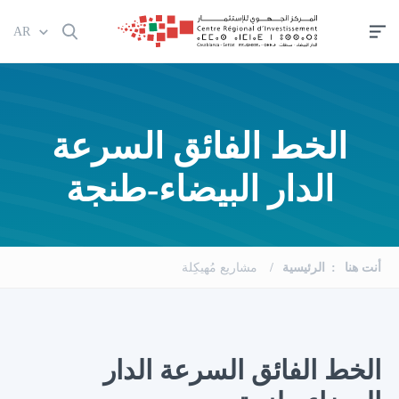
تجاوز
AR
إلى
المحتوى
الرئيسي
الخط الفائق السرعة
الدار البيضاء-طنجة
أنت هنا
الرئيسية
مشاريع مُهيكِلة
الخط الفائق السرعة الدار