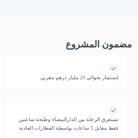
مضمون المشروع
إستثمار بحوالي 23 مليار درهم مغربي
تستغرق الرحلة بين الدارالبيضاء وطنجة ساعتين
فقط مقابل 5 ساعات بواسطة القطارات العادية