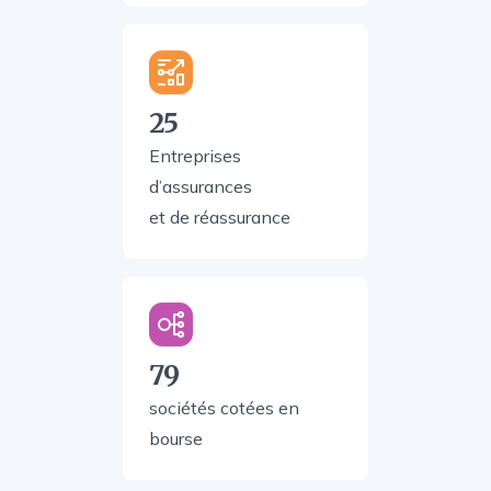
25
Entreprises
d’assurances
et de réassurance
79
sociétés cotées en
bourse