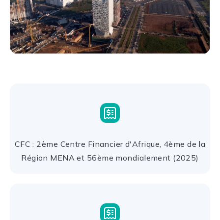
CFC : 2ème Centre Financier d'Afrique, 4ème de la
Région MENA et 56ème mondialement (2025)