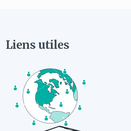
Liens utiles