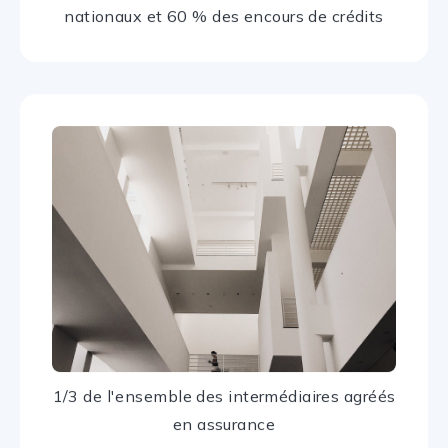
nationaux et 60 % des encours de crédits
1/3 de l'ensemble des intermédiaires agréés
en assurance