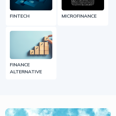
FINTECH
MICROFINANCE
FINANCE
ALTERNATIVE