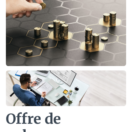
Offre de