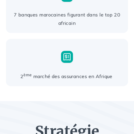
7 banques marocaines figurant dans le top 20
africain
ème
2
marché des assurances en Afrique
Stratégie