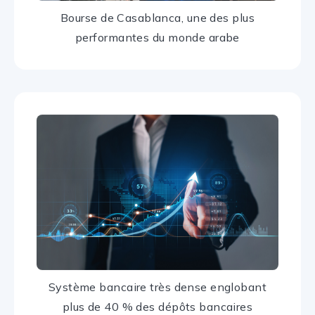
Bourse de Casablanca, une des plus
performantes du monde arabe
Système bancaire très dense englobant
plus de 40 % des dépôts bancaires