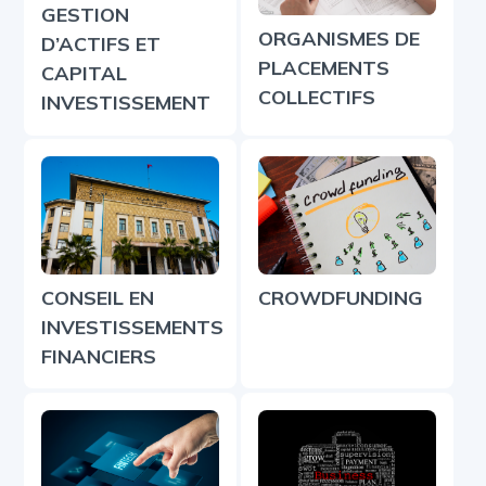
GESTION
ORGANISMES DE
D’ACTIFS ET
PLACEMENTS
CAPITAL
COLLECTIFS
INVESTISSEMENT
CONSEIL EN
CROWDFUNDING
INVESTISSEMENTS
FINANCIERS