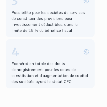
3
Possibilité pour les sociétés de services
de constituer des provisions pour
investissement déductibles, dans la
limite de 25 % du bénéfice fiscal
4
Exonération totale des droits
d’enregistrement, pour les actes de
constitution et d’augmentation de capital
des sociétés ayant le statut CFC