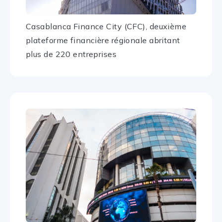
Casablanca Finance City (CFC), deuxième
plateforme financière régionale abritant
plus de 220 entreprises