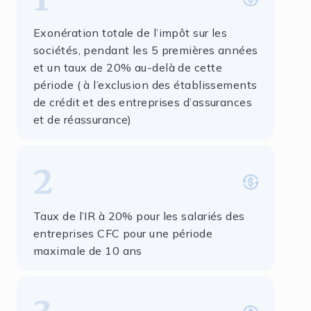
Exonération totale de l’impôt sur les
sociétés, pendant les 5 premières années
et un taux de 20% au-delà de cette
période ( à l’exclusion des établissements
de crédit et des entreprises d’assurances
et de réassurance)
2
Taux de l’IR à 20% pour les salariés des
entreprises CFC pour une période
maximale de 10 ans