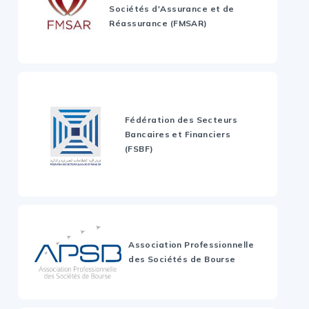
Sociétés d'Assurance et de
Réassurance (FMSAR)
Fédération des Secteurs
Bancaires et Financiers
(FSBF)
Association Professionnelle
des Sociétés de Bourse