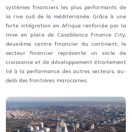
systèmes financiers les plus performants de
la rive sud de la méditerranée. Grâce à une
forte intégration en Afrique renforcée par la
mise en place de Casablanca Finance City,
deuxième centre financier du continent, le
secteur financier représente un socle de
croissance et de développement étroitement
lié à la performance des autres secteurs, au-
delà des frontières marocaines.