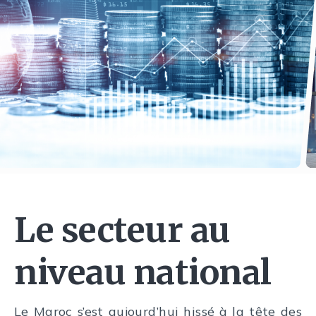
Le secteur au
niveau national
Le Maroc s’est aujourd’hui hissé à la tête des