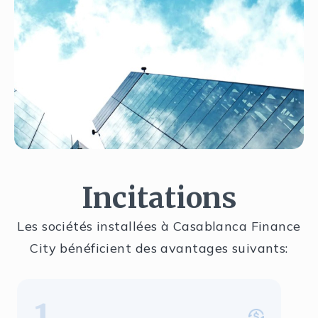
Incitations
Les sociétés installées à Casablanca Finance
City bénéficient des avantages suivants:
1