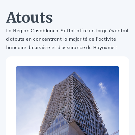
Atouts
La Région Casablanca-Settat offre un large éventail
d’atouts en concentrant la majorité de l'activité
bancaire, boursière et d’assurance du Royaume :