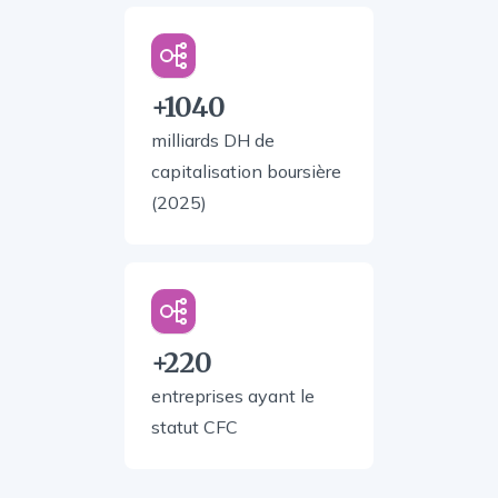
+1040
milliards DH de
capitalisation boursière
(2025)
+220
entreprises ayant le
statut CFC