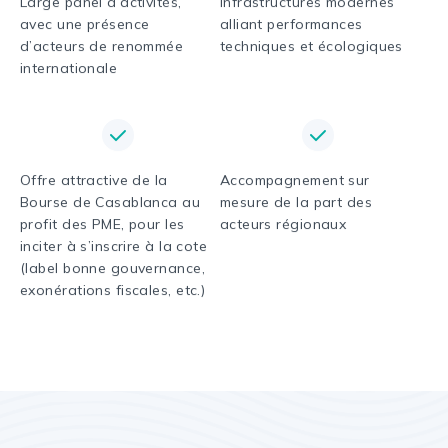
Large panel d’activités,
Infrastructures modernes
avec une présence
alliant performances
d’acteurs de renommée
techniques et écologiques
internationale
Offre attractive de la
Accompagnement sur
Bourse de Casablanca au
mesure de la part des
profit des PME, pour les
acteurs régionaux
inciter à s’inscrire à la cote
(label bonne gouvernance,
exonérations fiscales, etc.)