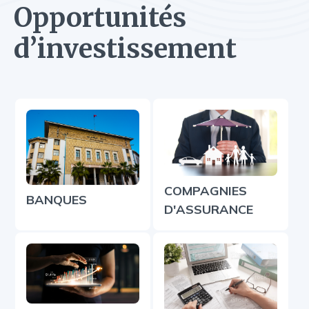
Opportunités
d’investissement
COMPAGNIES
BANQUES
D'ASSURANCE