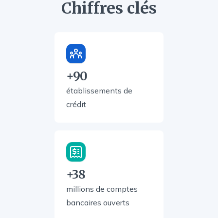
Chiffres clés
+90
établissements de
crédit
+38
millions de comptes
bancaires ouverts