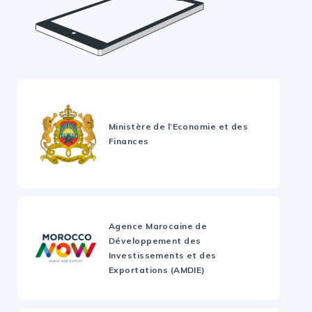
Ministère de l’Economie et des
Finances
Agence Marocaine de
Développement des
Investissements et des
Exportations (AMDIE)