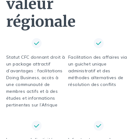
valeur
régionale
Statut CFC donnant droit à
Facilitation des affaires via
un package attractif
un guichet unique
d’avantages : facilitations
administratif et des
Doing Business, accès à
méthodes alternatives de
une communauté de
résolution des conflits
membres actifs et à des
études et informations
pertinentes sur l’Afrique