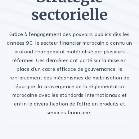
sectorielle
Grâce à l’engagement des pouvoirs publics dès les
années 90, le secteur financier marocain a connu un
profond changement matérialisé par plusieurs
réformes. Ces dernières ont porté sur la mise en
place d’un cadre efficace de gouvernance, le
renforcement des mécanismes de mobilisation de
l’épargne, la convergence de la réglementation
marocaine avec les standards internationaux et
enfin la diversification de l’offre en produits et
services financiers.