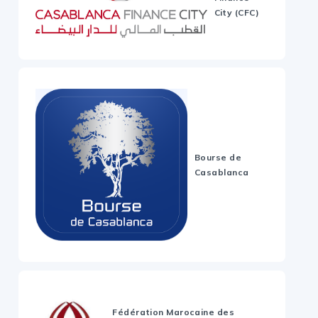
City (CFC)
Bourse de
Casablanca
Fédération Marocaine des